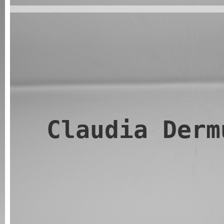
Claudia Derm